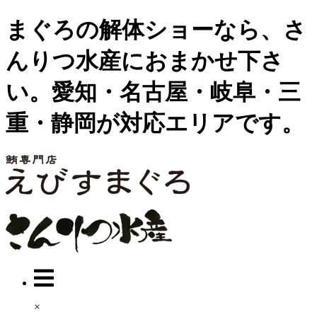
まぐろの解体ショーなら、さ
んりつ水産におまかせ下さ
い。愛知・名古屋・岐阜・三
重・静岡が対応エリアです。
×