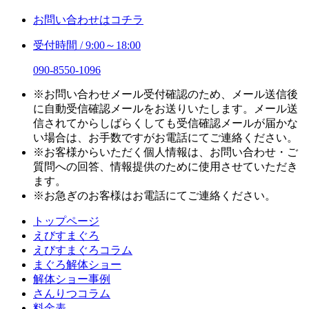
お問い合わせはコチラ
受付時間 / 9:00～18:00
090-8550-1096
※お問い合わせメール受付確認のため、メール送信後
に自動受信確認メールをお送りいたします。メール送
信されてからしばらくしても受信確認メールが届かな
い場合は、お手数ですがお電話にてご連絡ください。
※お客様からいただく個人情報は、お問い合わせ・ご
質問への回答、情報提供のために使用させていただき
ます。
※お急ぎのお客様はお電話にてご連絡ください。
トップページ
えびすまぐろ
えびすまぐろコラム
まぐろ解体ショー
解体ショー事例
さんりつコラム
料金表