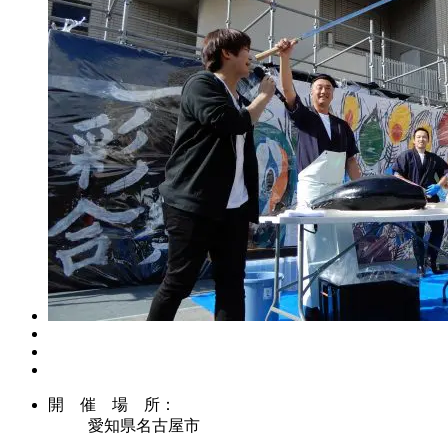
開 催 場 所：
愛知県名古屋市