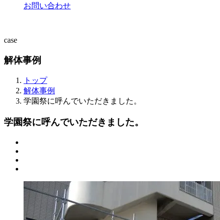
お問い合わせ
case
解体事例
トップ
解体事例
学園祭に呼んでいただきました。
学園祭に呼んでいただきました。