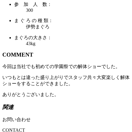
参 加 人 数：
300
ま ぐ ろ の 種 類：
伊勢まぐろ
まぐろの大きさ：
43kg
COMMENT
今回は当社でも初めての学園祭での解体ショーでした。
いつもとは違った盛り上がりでスタッフ共々大変楽しく解体
ショーをすることができました。
ありがとうございました。
関連
お問い合わせ
CONTACT