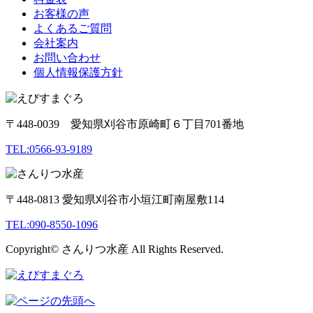
お客様の声
よくあるご質問
会社案内
お問い合わせ
個人情報保護方針
〒448-0039 愛知県刈谷市原崎町６丁目701番地
TEL:0566-93-9189
〒448-0813 愛知県刈谷市小垣江町南屋敷114
TEL:090-8550-1096
Copyright© さんりつ水産 All Rights Reserved.