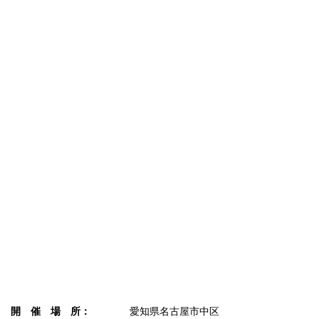
開 催 場 所：
愛知県名古屋市中区