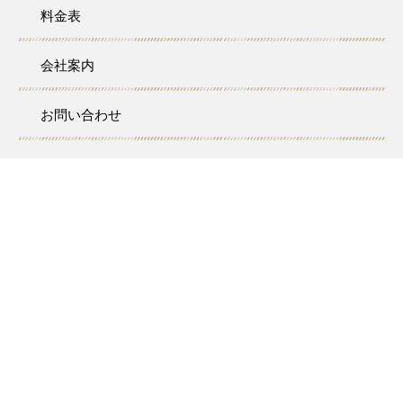
料金表
会社案内
お問い合わせ