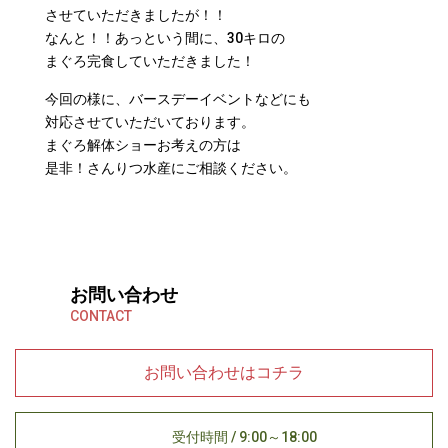
させていただきましたが！！
なんと！！あっという間に、30キロの
まぐろ完食していただきました！
今回の様に、バースデーイベントなどにも
対応させていただいております。
まぐろ解体ショーお考えの方は
是非！さんりつ水産にご相談ください。
お問い合わせ
CONTACT
お問い合わせはコチラ
受付時間 / 9:00～18:00