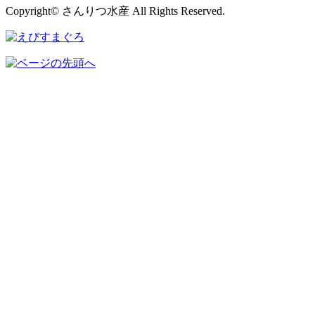
Copyright© さんりつ水産 All Rights Reserved.