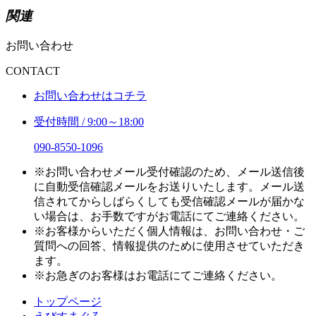
関連
お問い合わせ
CONTACT
お問い合わせはコチラ
受付時間 / 9:00～18:00
090-8550-1096
※お問い合わせメール受付確認のため、メール送信後
に自動受信確認メールをお送りいたします。メール送
信されてからしばらくしても受信確認メールが届かな
い場合は、お手数ですがお電話にてご連絡ください。
※お客様からいただく個人情報は、お問い合わせ・ご
質問への回答、情報提供のために使用させていただき
ます。
※お急ぎのお客様はお電話にてご連絡ください。
トップページ