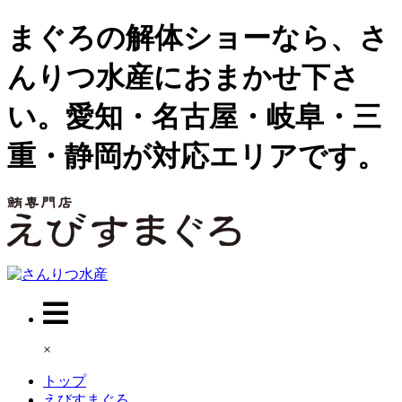
まぐろの解体ショーなら、さ
んりつ水産におまかせ下さ
い。愛知・名古屋・岐阜・三
重・静岡が対応エリアです。
×
トップ
えびすまぐろ