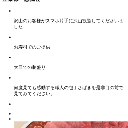
沢山のお客様がスマホ片手に沢山観覧してくださいま
した
お寿司でのご提供
大皿での刺盛り
何度見ても感動する職人の包丁さばきを是非目の前で
見てみてください。