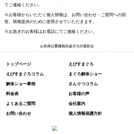
てご連絡ください。
※お客様からいただく個人情報は、お問い合わせ・ご質問への回
答、情報提供のために使用させていただきます。
※お急ぎのお客様はお電話にてご連絡ください。
お刺身に変身前のまぐろの撮影会
企業様の会議室にて
トップページ
えびすまぐろ
えびすまぐろコラム
まぐろ解体ショー
解体ショー事例
さんりつコラム
料金表
お客様の声
よくあるご質問
会社案内
お問い合わせ
個人情報保護方針