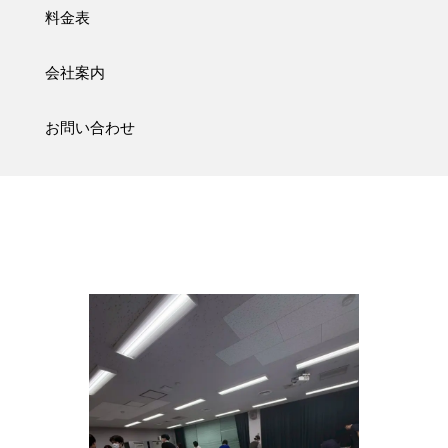
料金表
会社案内
お問い合わせ