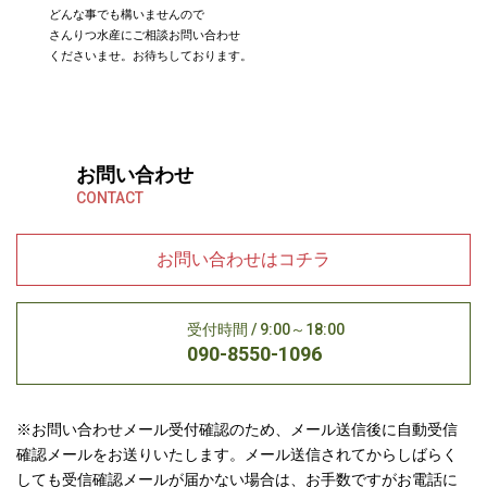
どんな事でも構いませんので

さんりつ水産にご相談お問い合わせ

くださいませ。お待ちしております。
お問い合わせ
CONTACT
お問い合わせはコチラ
受付時間 / 9:00～18:00
090-8550-1096
※お問い合わせメール受付確認のため、メール送信後に自動受信
確認メールをお送りいたします。メール送信されてからしばらく
しても受信確認メールが届かない場合は、お手数ですがお電話に