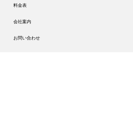
料金表
会社案内
お問い合わせ