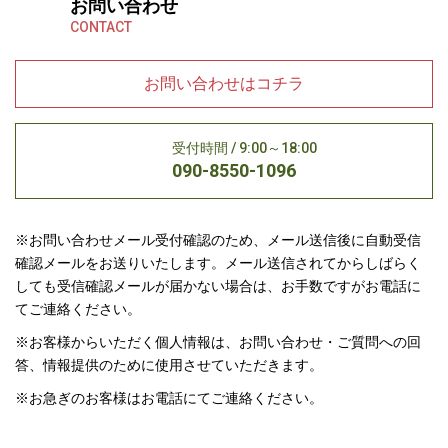
お問い合わせ
CONTACT
お問い合わせはコチラ
受付時間 / 9:00～18:00
090-8550-1096
※お問い合わせメール受付確認のため、メール送信後に自動受信
確認メールをお送りいたします。メール送信されてからしばらく
しても受信確認メールが届かない場合は、お手数ですがお電話に
てご連絡ください。
※お客様からいただく個人情報は、お問い合わせ・ご質問への回
答、情報提供のために使用させていただきます。
※お急ぎのお客様はお電話にてご連絡ください。