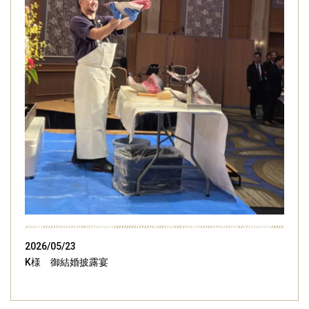
2026/05/23
K様 御結婚披露宴