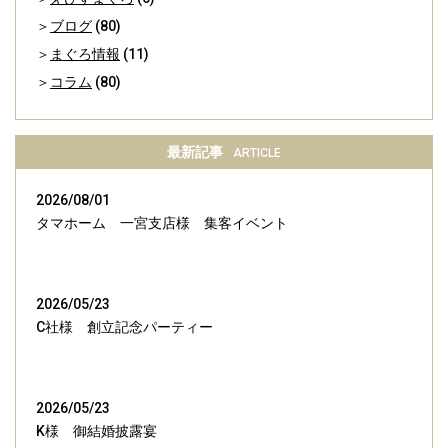
ブログ
(80)
まぐろ情報
(11)
コラム
(80)
最新記事
ARTICLE
2026/08/01
タマホーム 一宮支店様 集客イベント
2026/05/23
C社様 創立記念パーティー
2026/05/23
K様 御結婚披露宴