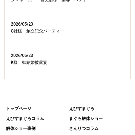
2026/05/23
C社様 創立記念パーティー
2026/05/23
K様 御結婚披露宴
トップページ
えびすまぐろ
えびすまぐろコラム
まぐろ解体ショー
解体ショー事例
さんりつコラム