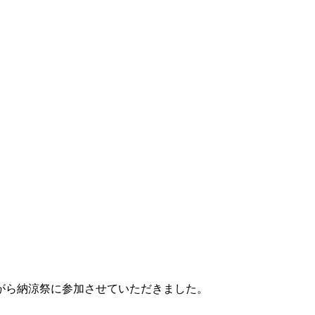
がら納涼祭に参加させていただきました。