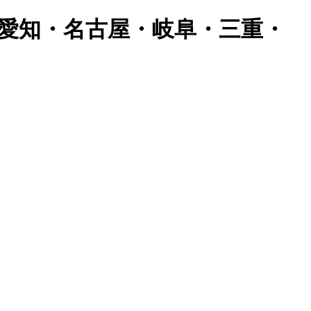
愛知・名古屋・岐阜・三重・