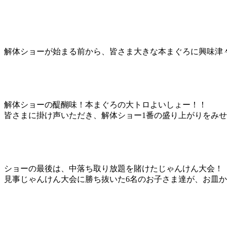
解体ショーが始まる前から、皆さま大きな本まぐろに興味津
解体ショーの醍醐味！本まぐろの大トロよいしょー！！
皆さまに掛け声いただき、解体ショー1番の盛り上がりをみ
ショーの最後は、中落ち取り放題を賭けたじゃんけん大会！
見事じゃんけん大会に勝ち抜いた6名のお子さま達が、お皿