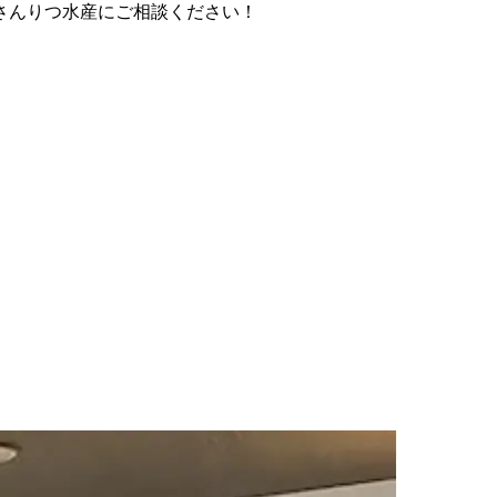
さんりつ水産にご相談ください！