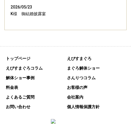
2026/05/23
K様 御結婚披露宴
トップページ
えびすまぐろ
えびすまぐろコラム
まぐろ解体ショー
解体ショー事例
さんりつコラム
料金表
お客様の声
よくあるご質問
会社案内
お問い合わせ
個人情報保護方針