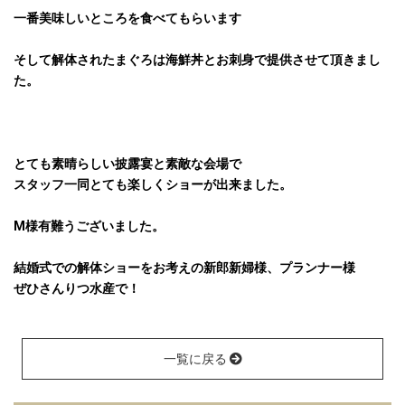
一番美味しいところを食べてもらいます
そして解体されたまぐろは海鮮丼とお刺身で提供させて頂きまし
た。
とても素晴らしい披露宴と素敵な会場で
スタッフ一同とても楽しくショーが出来ました。
M様有難うございました。
結婚式での解体ショーをお考えの新郎新婦様、プランナー様
ぜひさんりつ水産で！
一覧に戻る