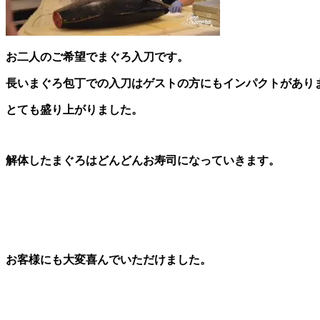
お二人のご希望でまぐろ入刀です。
長いまぐろ包丁での入刀はゲストの方にもインパクトがあり
とても盛り上がりました。
解体したまぐろはどんどんお寿司になっていきます。
お客様にも大変喜んでいただけました。