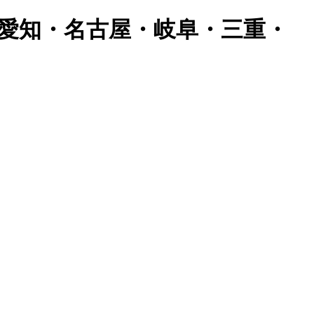
愛知・名古屋・岐阜・三重・