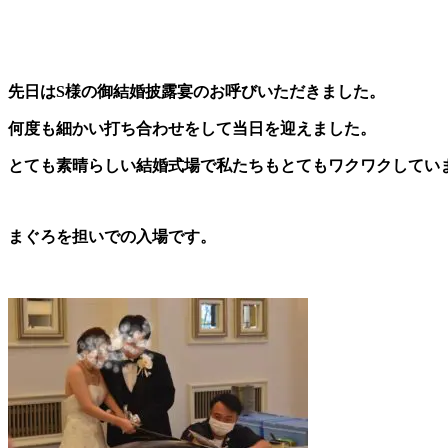
先日はS様の御結婚披露宴のお呼びいただきました。
何度も細かい打ち合わせをして当日を迎えました。
とても素晴らしい結婚式場で私たちもとてもワクワクしてい
まぐろを担いでの入場です。