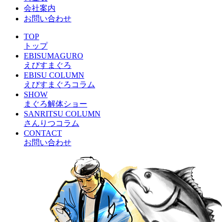
会社案内
お問い合わせ
TOP
トップ
EBISUMAGURO
えびすまぐろ
EBISU COLUMN
えびすまぐろコラム
SHOW
まぐろ解体ショー
SANRITSU COLUMN
さんりつコラム
CONTACT
お問い合わせ