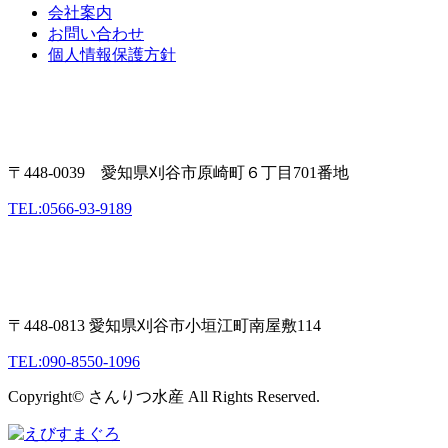
会社案内
お問い合わせ
個人情報保護方針
〒448-0039 愛知県刈谷市原崎町６丁目701番地
TEL:0566-93-9189
〒448-0813 愛知県刈谷市小垣江町南屋敷114
TEL:090-8550-1096
Copyright© さんりつ水産 All Rights Reserved.