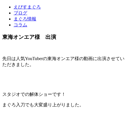
えびすまぐろ
ブログ
まぐろ情報
コラム
東海オンエア様 出演
先日は人気YouTuberの東海オンエア様の動画に出演させてい
ただきました。
スタジオでの解体ショーです！
まぐろ入刀でも大変盛り上がりました。