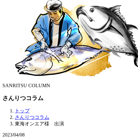
SANRITSU COLUMN
さんりつコラム
トップ
さんりつコラム
東海オンエア様 出演
2023/04/08