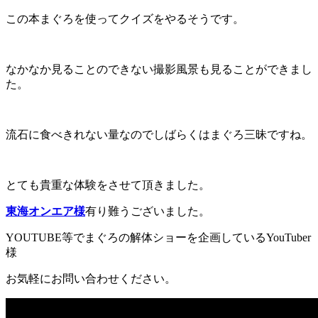
この本まぐろを使ってクイズをやるそうです。
なかなか見ることのできない撮影風景も見ることができまし
た。
流石に食べきれない量なのでしばらくはまぐろ三昧ですね。
とても貴重な体験をさせて頂きました。
東海オンエア様
有り難うございました。
YOUTUBE等でまぐろの解体ショーを企画しているYouTuber
様
お気軽にお問い合わせください。