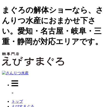
まぐろの解体ショーなら、さ
んりつ水産におまかせ下さ
い。愛知・名古屋・岐阜・三
重・静岡が対応エリアです。
×
トップ
えびすまぐろ