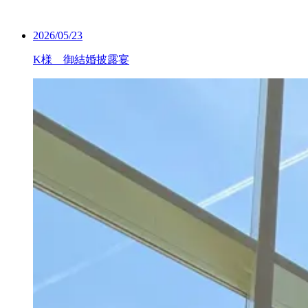
2026/05/23
K様 御結婚披露宴