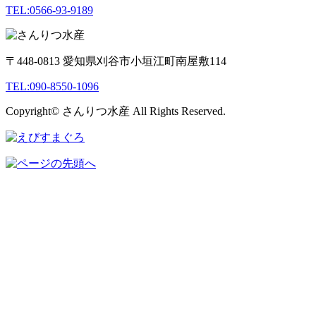
TEL:0566-93-9189
〒448-0813 愛知県刈谷市小垣江町南屋敷114
TEL:090-8550-1096
Copyright© さんりつ水産 All Rights Reserved.