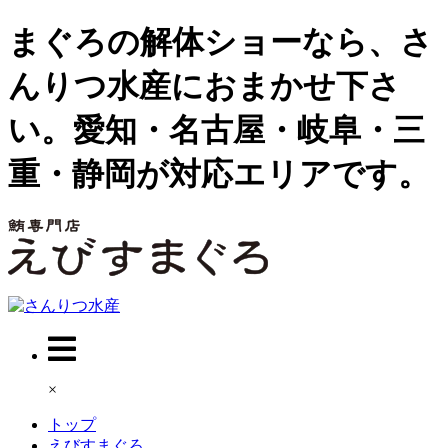
まぐろの解体ショーなら、さ
んりつ水産におまかせ下さ
い。愛知・名古屋・岐阜・三
重・静岡が対応エリアです。
×
トップ
えびすまぐろ