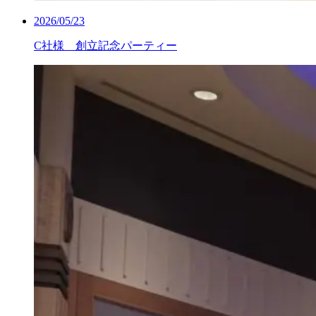
2026/05/23
C社様 創立記念パーティー