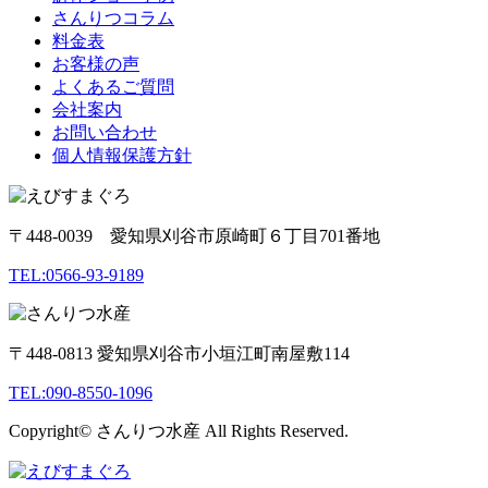
さんりつコラム
料金表
お客様の声
よくあるご質問
会社案内
お問い合わせ
個人情報保護方針
〒448-0039 愛知県刈谷市原崎町６丁目701番地
TEL:0566-93-9189
〒448-0813 愛知県刈谷市小垣江町南屋敷114
TEL:090-8550-1096
Copyright© さんりつ水産 All Rights Reserved.