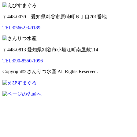
〒448-0039 愛知県刈谷市原崎町６丁目701番地
TEL:0566-93-9189
〒448-0813 愛知県刈谷市小垣江町南屋敷114
TEL:090-8550-1096
Copyright© さんりつ水産 All Rights Reserved.