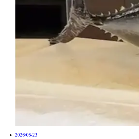
2026/05/23