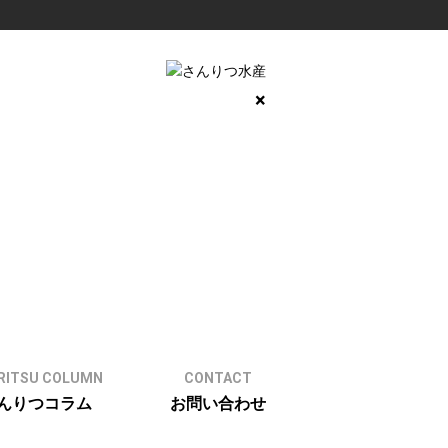
×
RITSU COLUMN
CONTACT
んりつコラム
お問い合わせ