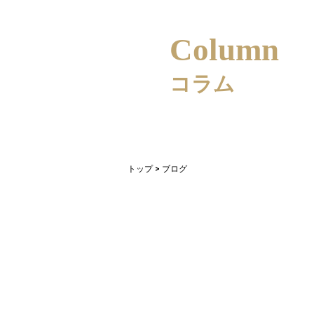
column
コラム
トップ
ブログ